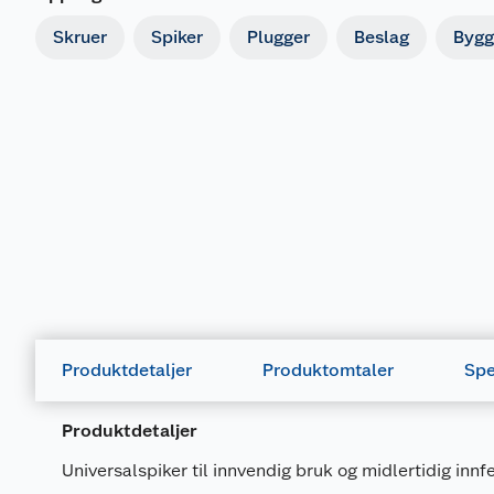
Skruer
Spiker
Plugger
Beslag
Bygg
Produktdetaljer
Produktomtaler
Spe
Produktdetaljer
Universalspiker til innvendig bruk og midlertidig innfe