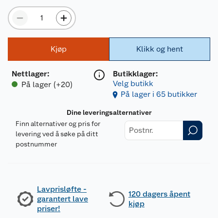
Kjøp
Klikk og hent
Nettlager
:
Butikklager:
Velg butikk
På lager (+20)
På lager i 65 butikker
Dine leveringsalternativer
Finn alternativer og pris for
levering ved å søke på ditt
postnummer
Lavprisløfte -
120 dagers åpent
garantert lave
kjøp
priser!