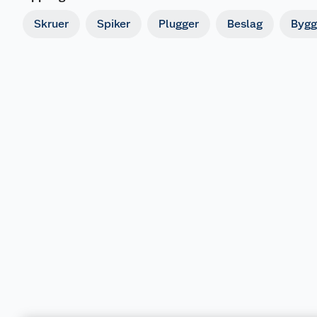
Skruer
Spiker
Plugger
Beslag
Bygg