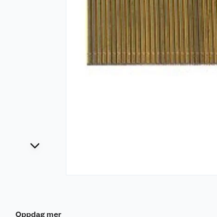
Oppdag mer