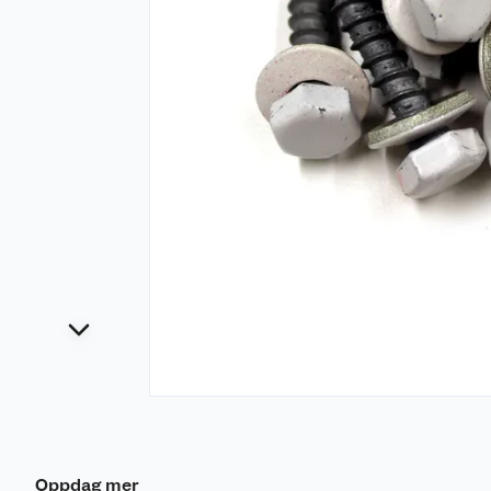
Oppdag mer