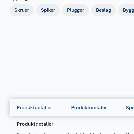
Skruer
Spiker
Plugger
Beslag
Bygg
Produktdetaljer
Produktomtaler
Spe
Produktdetaljer