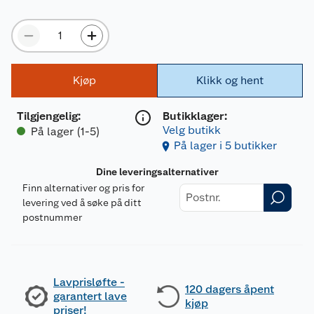
Kjøp
Klikk og hent
Tilgjengelig
:
Butikklager:
Velg butikk
På lager (1-5)
På lager i 5 butikker
Dine leveringsalternativer
Finn alternativer og pris for
levering ved å søke på ditt
postnummer
Lavprisløfte -
120 dagers åpent
garantert lave
kjøp
priser!