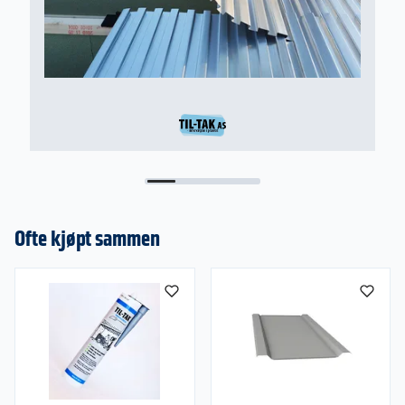
Ofte kjøpt sammen