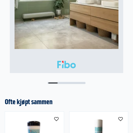
Ofte kjøpt sammen