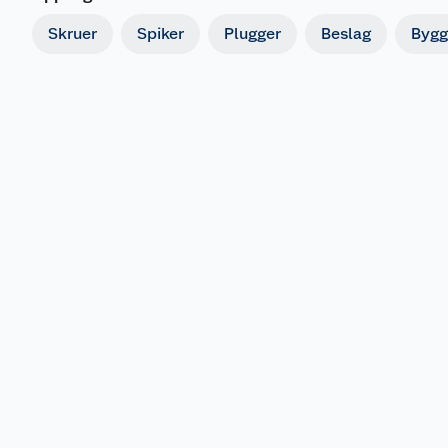
Skruer
Spiker
Plugger
Beslag
Bygg