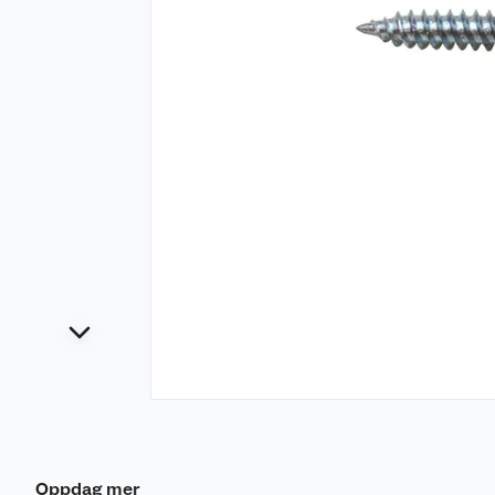
Oppdag mer