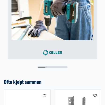
Ofte kjøpt sammen