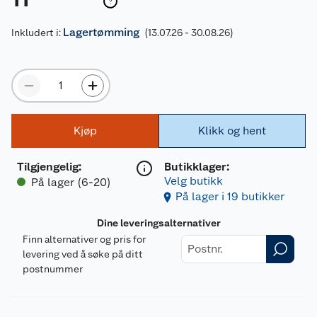
Lagertømming
Inkludert i:
(13.07.26 - 30.08.26)
Kjøp
Klikk og hent
Tilgjengelig
:
Butikklager:
Velg butikk
På lager (6-20)
På lager i 19 butikker
Dine leveringsalternativer
Finn alternativer og pris for
levering ved å søke på ditt
postnummer