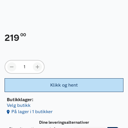
00
219
Klikk og hent
Butikklager:
Velg butikk
På lager i 1 butikker
Dine leveringsalternativer