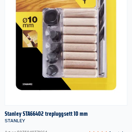
Stanley STA66402 trepluggsett 10 mm
STANLEY