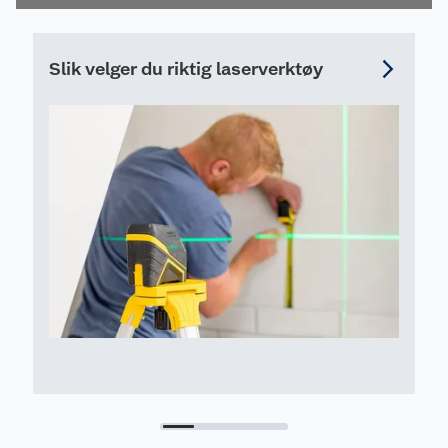
tilgjengelig.
Slik velger du riktig laserverktøy