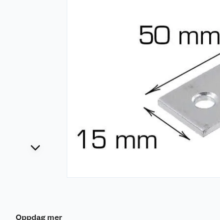
Oppdag mer