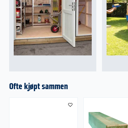
Ofte kjøpt sammen