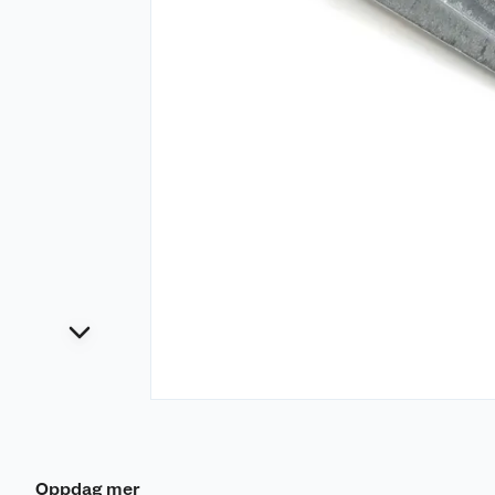
Oppdag mer