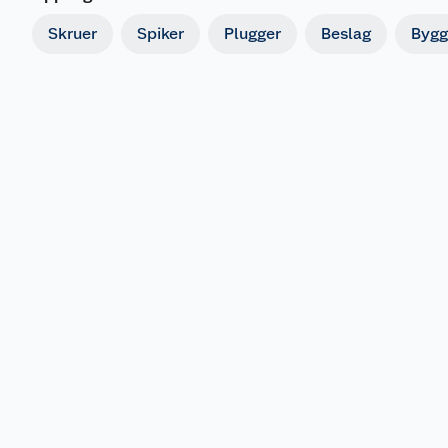
Skruer
Spiker
Plugger
Beslag
Bygg