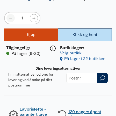
Kjøp
Klikk og hent
Tilgjengelig
:
Butikklager:
Velg butikk
På lager (6-20)
På lager i 22 butikker
Dine leveringsalternativer
Finn alternativer og pris for
levering ved å søke på ditt
postnummer
Lavprisløfte -
120 dagers åpent
garantert lave