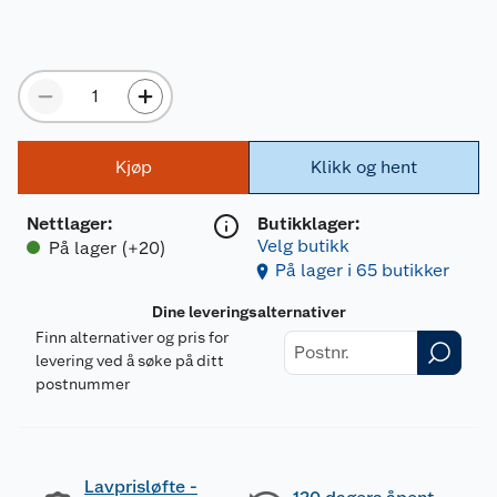
Kjøp
Klikk og hent
Nettlager
:
Butikklager:
Velg butikk
På lager (+20)
På lager i 65 butikker
Dine leveringsalternativer
Finn alternativer og pris for
levering ved å søke på ditt
postnummer
Lavprisløfte -