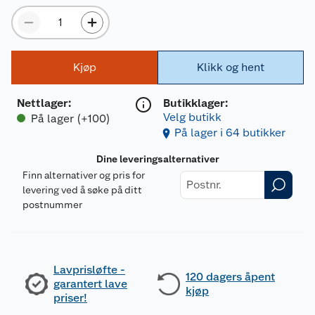
Kjøp
Klikk og hent
Nettlager
:
Butikklager:
Velg butikk
På lager (+100)
På lager i 64 butikker
Dine leveringsalternativer
Finn alternativer og pris for
levering ved å søke på ditt
postnummer
Lavprisløfte -
120 dagers åpent
garantert lave
kjøp
priser!