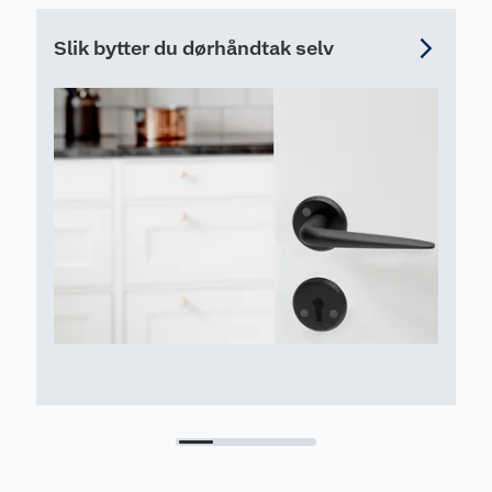
Slik bytter du dørhåndtak selv