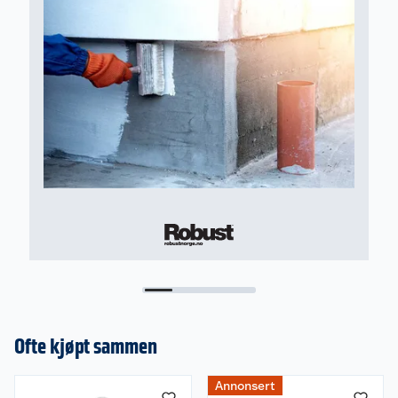
Ofte kjøpt sammen
Annonsert