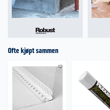
Ofte kjøpt sammen