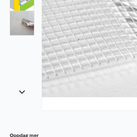
Oppdag mer