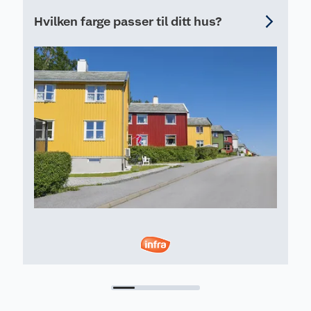
Hvilken farge passer til ditt hus?