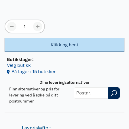
Klikk og hent
Butikklager:
Velg butikk
På lager i 15 butikker
Dine leveringsalternativer
Finn alternativer og pris for
levering ved å søke på ditt
postnummer
Lavprisløfte -