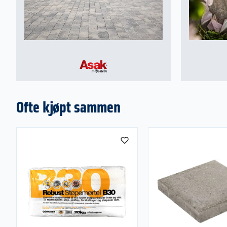
Ofte kjøpt sammen