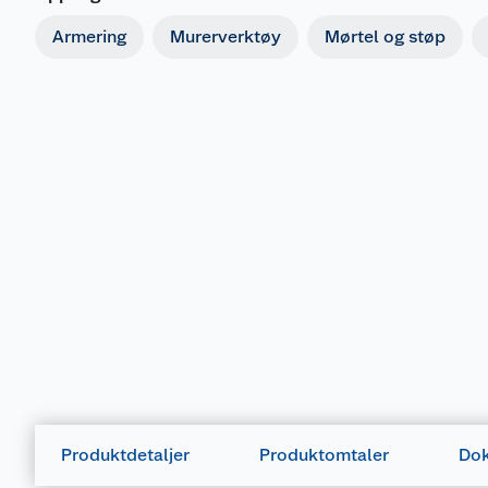
Armering
Murerverktøy
Mørtel og støp
Produktdetaljer
Produktomtaler
Dok