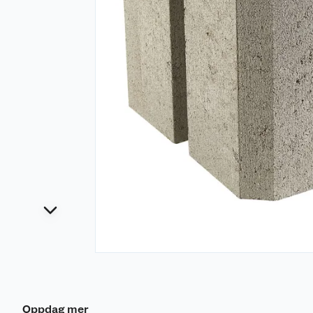
Oppdag mer