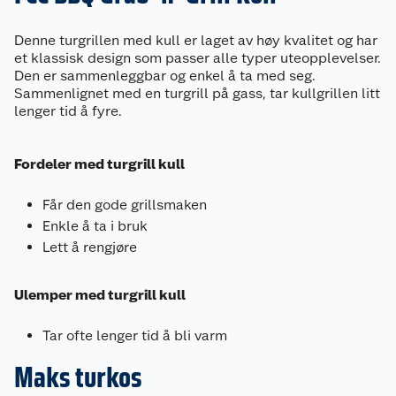
Denne turgrillen med kull er laget av høy kvalitet og har
et klassisk design som passer alle typer uteopplevelser.
Den er sammenleggbar og enkel å ta med seg.
Sammenlignet med en turgrill på gass, tar kullgrillen litt
lenger tid å fyre.
Fordeler med turgrill kull
Får den gode grillsmaken
Enkle å ta i bruk
Lett å rengjøre
Ulemper med turgrill kull
Tar ofte lenger tid å bli varm
Maks turkos