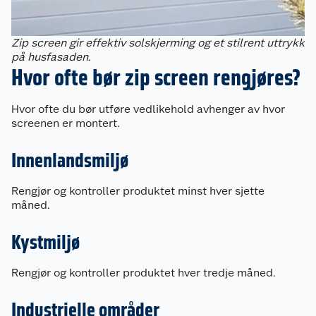
Zip screen gir effektiv solskjerming og et stilrent uttrykk
på husfasaden.
Hvor ofte bør zip screen rengjøres?
Hvor ofte du bør utføre vedlikehold avhenger av hvor
screenen er montert.
Innenlandsmiljø
Rengjør og kontroller produktet minst hver sjette
måned.
Kystmiljø
Rengjør og kontroller produktet hver tredje måned.
Industrielle områder