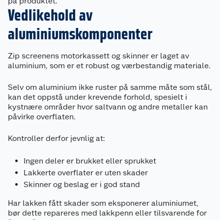
på produktet.
Vedlikehold av
aluminiumskomponenter
Zip screenens motorkassett og skinner er laget av
aluminium, som er et robust og værbestandig materiale.
Selv om aluminium ikke ruster på samme måte som stål,
kan det oppstå under krevende forhold, spesielt i
kystnære områder hvor saltvann og andre metaller kan
påvirke overflaten.
Kontroller derfor jevnlig at:
Ingen deler er brukket eller sprukket
Lakkerte overflater er uten skader
Skinner og beslag er i god stand
Har lakken fått skader som eksponerer aluminiumet,
bør dette repareres med lakkpenn eller tilsvarende for