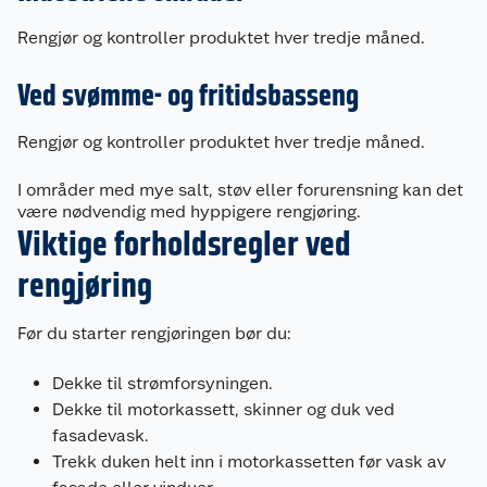
Rengjør og kontroller produktet hver tredje måned.
Ved svømme- og fritidsbasseng
Rengjør og kontroller produktet hver tredje måned.
I områder med mye salt, støv eller forurensning kan det
være nødvendig med hyppigere rengjøring.
Viktige forholdsregler ved
rengjøring
Før du starter rengjøringen bør du:
Dekke til strømforsyningen.
Dekke til motorkassett, skinner og duk ved
fasadevask.
Trekk duken helt inn i motorkassetten før vask av