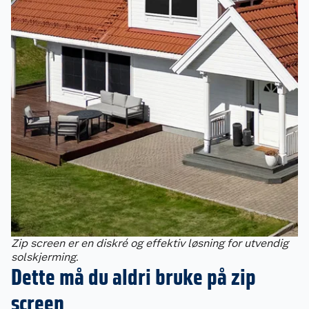
Zip screen er en diskré og effektiv løsning for utvendig
solskjerming.
Dette må du aldri bruke på zip
screen