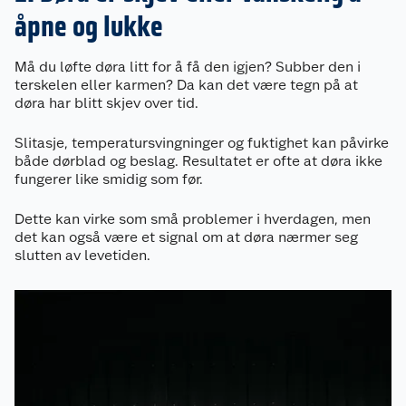
åpne og lukke
Må du løfte døra litt for å få den igjen? Subber den i
terskelen eller karmen? Da kan det være tegn på at
døra har blitt skjev over tid.
Slitasje, temperatursvingninger og fuktighet kan påvirke
både dørblad og beslag. Resultatet er ofte at døra ikke
fungerer like smidig som før.
Dette kan virke som små problemer i hverdagen, men
det kan også være et signal om at døra nærmer seg
slutten av levetiden.