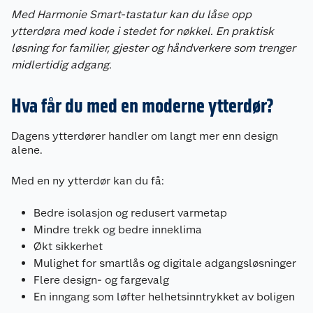
Med Harmonie Smart-tastatur kan du låse opp
ytterdøra med kode i stedet for nøkkel. En praktisk
løsning for familier, gjester og håndverkere som trenger
midlertidig adgang.
Hva får du med en moderne ytterdør?
Dagens ytterdører handler om langt mer enn design
alene.
Med en ny ytterdør kan du få:
Bedre isolasjon og redusert varmetap
Mindre trekk og bedre inneklima
Økt sikkerhet
Mulighet for smartlås og digitale adgangsløsninger
Flere design- og fargevalg
En inngang som løfter helhetsinntrykket av boligen