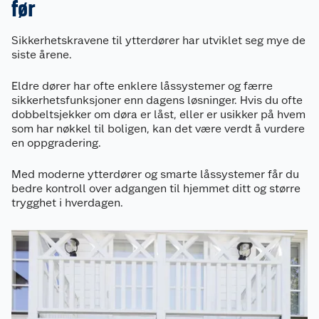
før
Sikkerhetskravene til ytterdører har utviklet seg mye de
siste årene.
Eldre dører har ofte enklere låssystemer og færre
sikkerhetsfunksjoner enn dagens løsninger. Hvis du ofte
dobbeltsjekker om døra er låst, eller er usikker på hvem
som har nøkkel til boligen, kan det være verdt å vurdere
en oppgradering.
Med moderne ytterdører og smarte låssystemer får du
bedre kontroll over adgangen til hjemmet ditt og større
trygghet i hverdagen.