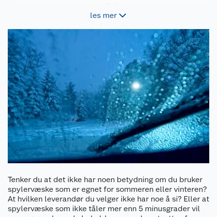
området!
les mer
Tenker du at det ikke har noen betydning om du bruker
spylervæske som er egnet for sommeren eller vinteren?
At hvilken leverandør du velger ikke har noe å si? Eller at
spylervæske som ikke tåler mer enn 5 minusgrader vil