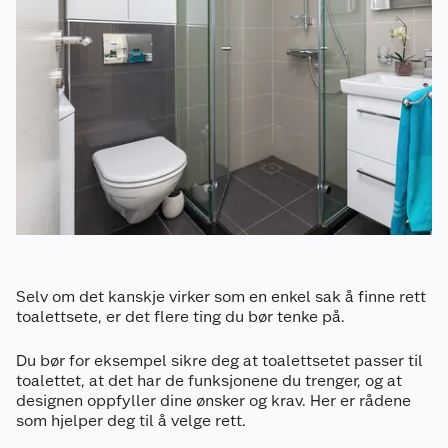
Selv om det kanskje virker som en enkel sak å finne rett
toalettsete, er det flere ting du bør tenke på.
Du bør for eksempel sikre deg at toalettsetet passer til
toalettet, at det har de funksjonene du trenger, og at
designen oppfyller dine ønsker og krav. Her er rådene
som hjelper deg til å velge rett.