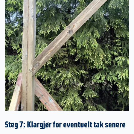
Steg 7: Klargjør for eventuelt tak senere