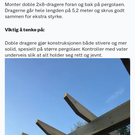
Monter doble 2x8-dragere foran og bak på pergolaen.
Dragerne går hele lengden på 5,2 meter og skrus godt
sammen for ekstra styrke.
Viktig å tenke på:
Doble dragere gjør konstruksjonen både stivere og mer
solid, spesielt på større pergolaer. Kontroller med vater
underveis slik at alt holder seg rett og jevnt.