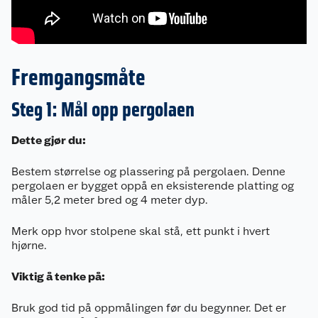
Fremgangsmåte
Steg 1: Mål opp pergolaen
Dette gjør du:
Bestem størrelse og plassering på pergolaen. Denne
pergolaen er bygget oppå en eksisterende platting og
måler 5,2 meter bred og 4 meter dyp.
Merk opp hvor stolpene skal stå, ett punkt i hvert
hjørne.
Viktig å tenke på:
Bruk god tid på oppmålingen før du begynner. Det er