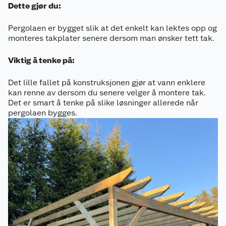
Dette gjør du:
Pergolaen er bygget slik at det enkelt kan lektes opp og
monteres takplater senere dersom man ønsker tett tak.
Viktig å tenke på:
Det lille fallet på konstruksjonen gjør at vann enklere
kan renne av dersom du senere velger å montere tak.
Det er smart å tenke på slike løsninger allerede når
pergolaen bygges.