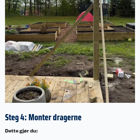
Steg 4: Monter dragerne
Dette gjør du: