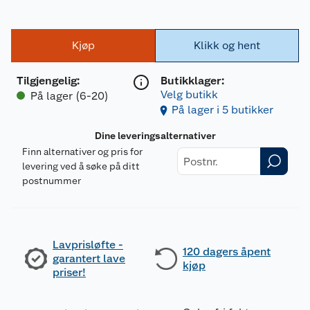
Kjøp
Klikk og hent
Tilgjengelig
:
Butikklager:
Velg butikk
På lager (6-20)
På lager i 5 butikker
Dine leveringsalternativer
Finn alternativer og pris for
levering ved å søke på ditt
postnummer
Lavprisløfte -
120 dagers åpent
garantert lave
kjøp
priser!