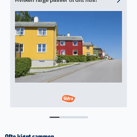
Ofte kjøpt sammen