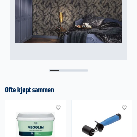
Ofte kjøpt sammen