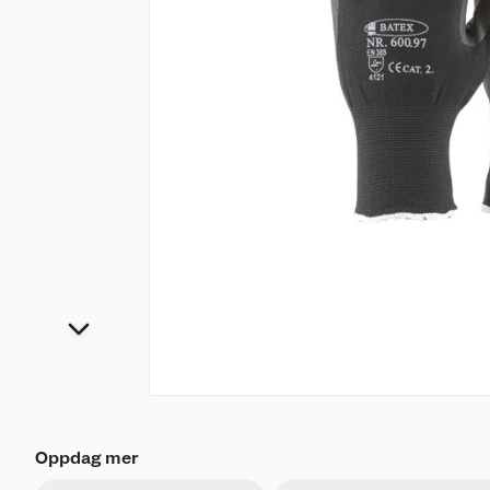
Oppdag mer