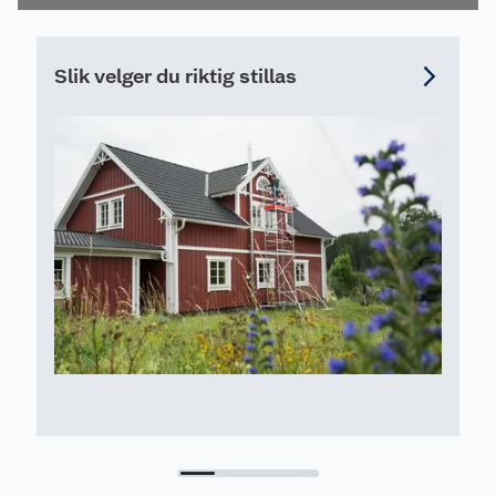
Slik velger du riktig stillas