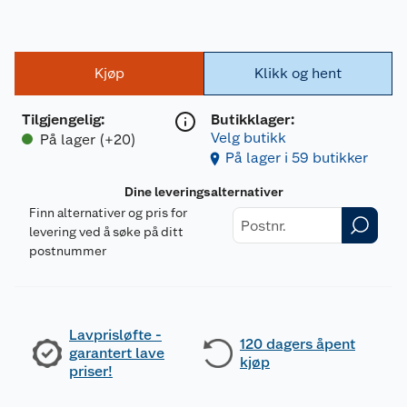
Kjøp
Klikk og hent
Tilgjengelig
:
Butikklager:
Velg butikk
På lager (+20)
På lager i 59 butikker
Dine leveringsalternativer
Finn alternativer og pris for
levering ved å søke på ditt
postnummer
Lavprisløfte -
120 dagers åpent
garantert lave
kjøp
priser!