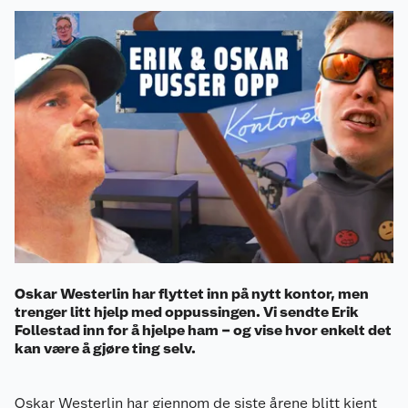
Oskar Westerlin har flyttet inn på nytt kontor, men
trenger litt hjelp med oppussingen. Vi sendte Erik
Follestad inn for å hjelpe ham – og vise hvor enkelt det
kan være å gjøre ting selv.
Oskar Westerlin har gjennom de siste årene blitt kjent