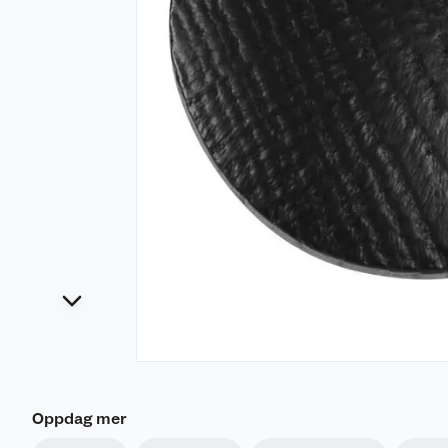
Oppdag mer