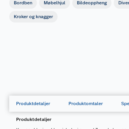
Bordben
Møbelhjul
Bildeoppheng
Dive
Kroker og knagger
Produktdetaljer
Produktomtaler
Spe
Produktdetaljer