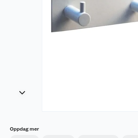
Oppdag mer