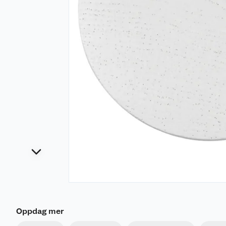
Oppdag mer