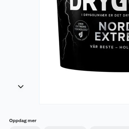
Oppdag mer