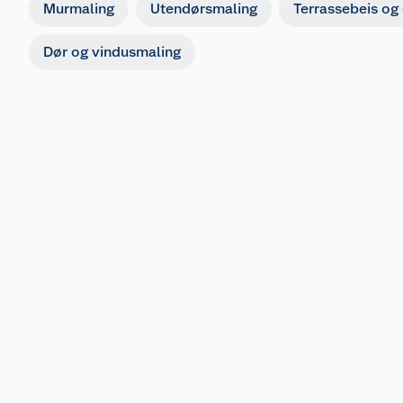
Murmaling
Utendørsmaling
Terrassebeis og 
Dør og vindusmaling