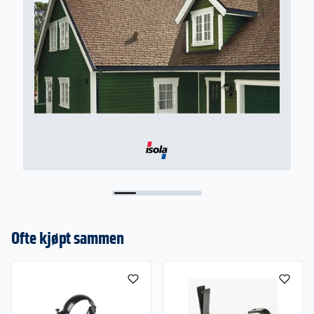
Ofte kjøpt sammen