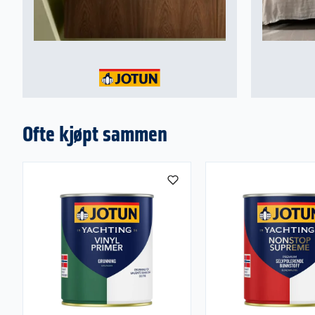
Ofte kjøpt sammen