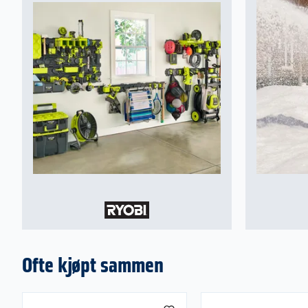
Ofte kjøpt sammen