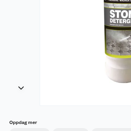
Oppdag mer