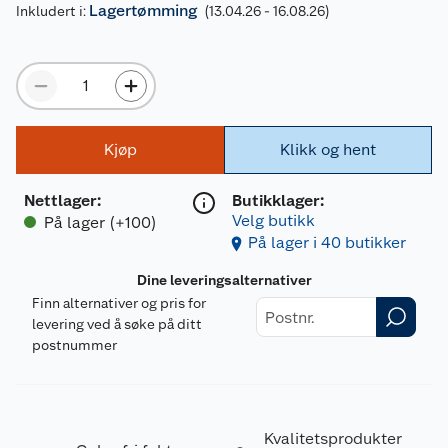
Lagertømming
Inkludert i:
(13.04.26 - 16.08.26)
Kjøp
Klikk og hent
Nettlager
:
Butikklager:
Velg butikk
På lager (+100)
På lager i 40 butikker
Dine leveringsalternativer
Finn alternativer og pris for
levering ved å søke på ditt
postnummer
Kvalitetsprodukter