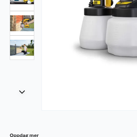
Oppdag mer