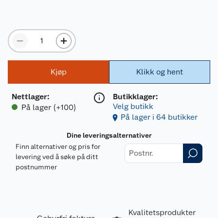
Kjøp
Klikk og hent
Nettlager
:
Butikklager:
Velg butikk
På lager (+100)
På lager i 64 butikker
Dine leveringsalternativer
Finn alternativer og pris for
levering ved å søke på ditt
postnummer
Kvalitetsprodukter