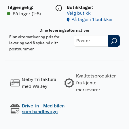
Tilgjengelig
:
Butikklager:
Velg butikk
På lager (1-5)
På lager i 1 butikker
Dine leveringsalternativer
Finn alternativer og pris for
levering ved å søke på ditt
postnummer
Kvalitetsprodukter
Gebyrfri faktura
fra kjente
med Walley
merkevarer
Drive-in - Med bilen
som handlevogn