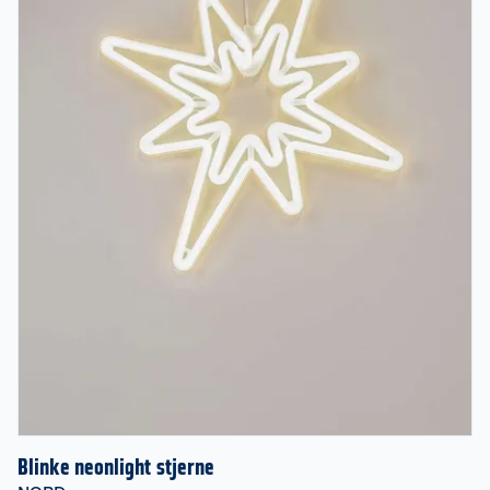
Blinke neonlight stjerne