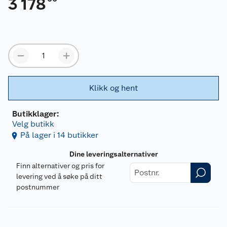
3 178
Klikk og hent
Butikklager:
Velg butikk
På lager i 14 butikker
Dine leveringsalternativer
Finn alternativer og pris for
levering ved å søke på ditt
postnummer