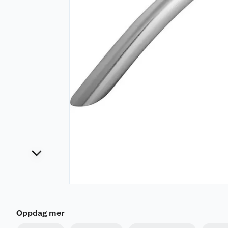
Oppdag mer