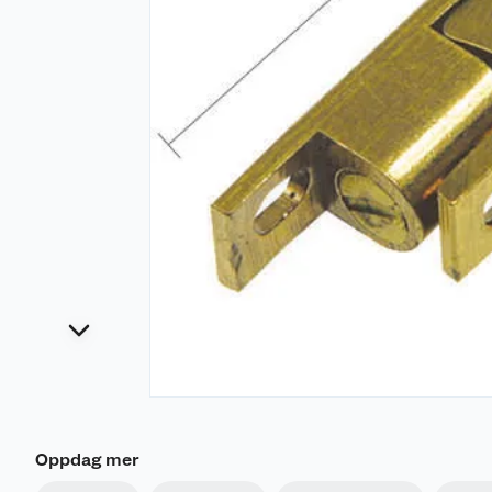
Oppdag mer