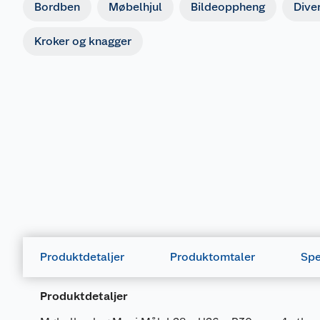
Bordben
Møbelhjul
Bildeoppheng
Dive
Kroker og knagger
Produktdetaljer
Produktomtaler
Spe
Produktdetaljer