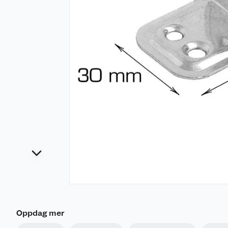
Oppdag mer